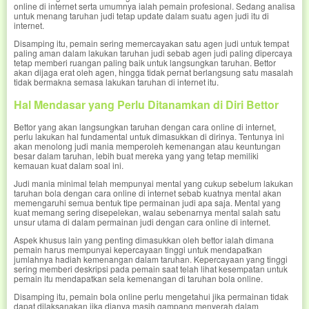
online di internet serta umumnya ialah pemain profesional. Sedang analisa
untuk menang taruhan judi tetap update dalam suatu agen judi itu di
internet.
Disamping itu, pemain sering memercayakan satu agen judi untuk tempat
paling aman dalam lakukan taruhan judi sebab agen judi paling dipercaya
tetap memberi ruangan paling baik untuk langsungkan taruhan. Bettor
akan dijaga erat oleh agen, hingga tidak pernat berlangsung satu masalah
tidak bermakna semasa lakukan taruhan di internet itu.
Hal Mendasar yang Perlu Ditanamkan di Diri Bettor
Bettor yang akan langsungkan taruhan dengan cara online di internet,
perlu lakukan hal fundamental untuk dimasukkan di dirinya. Tentunya ini
akan menolong judi mania memperoleh kemenangan atau keuntungan
besar dalam taruhan, lebih buat mereka yang yang tetap memiliki
kemauan kuat dalam soal ini.
Judi mania minimal telah mempunyai mental yang cukup sebelum lakukan
taruhan bola dengan cara online di internet sebab kuatnya mental akan
memengaruhi semua bentuk tipe permainan judi apa saja. Mental yang
kuat memang sering disepelekan, walau sebenarnya mental salah satu
unsur utama di dalam permainan judi dengan cara online di internet.
Aspek khusus lain yang penting dimasukkan oleh bettor ialah dimana
pemain harus mempunyai kepercayaan tinggi untuk mendapatkan
jumlahnya hadiah kemenangan dalam taruhan. Kepercayaan yang tinggi
sering memberi deskripsi pada pemain saat telah lihat kesempatan untuk
pemain itu mendapatkan sela kemenangan di taruhan bola online.
Disamping itu, pemain bola online perlu mengetahui jika permainan tidak
dapat dilaksanakan jika dianya masih gampang menyerah dalam